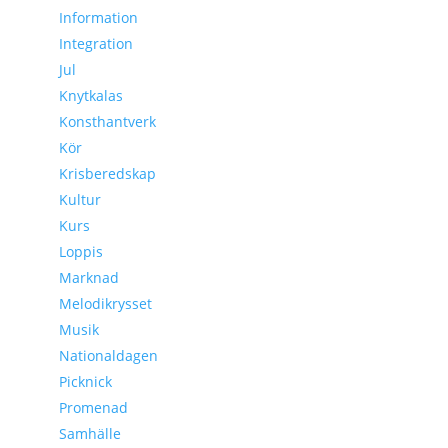
Information
Integration
Jul
Knytkalas
Konsthantverk
Kör
Krisberedskap
Kultur
Kurs
Loppis
Marknad
Melodikrysset
Musik
Nationaldagen
Picknick
Promenad
Samhälle