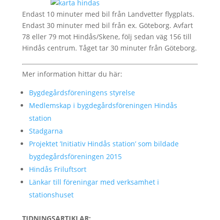
Endast 10 minuter med bil från Landvetter flygplats.
Endast 30 minuter med bil från ex. Göteborg. Avfart
78 eller 79 mot Hindås/Skene, följ sedan väg 156 till
Hindås centrum. Tåget tar 30 minuter från Göteborg.
Mer information hittar du här:
Bygdegårdsföreningens styrelse
Medlemskap i bygdegårdsföreningen Hindås
station
Stadgarna
Projektet ’Initiativ Hindås station’ som bildade
bygdegårdsföreningen 2015
Hindås Friluftsort
Länkar till föreningar med verksamhet i
stationshuset
TIDNINGSARTIKLAR: